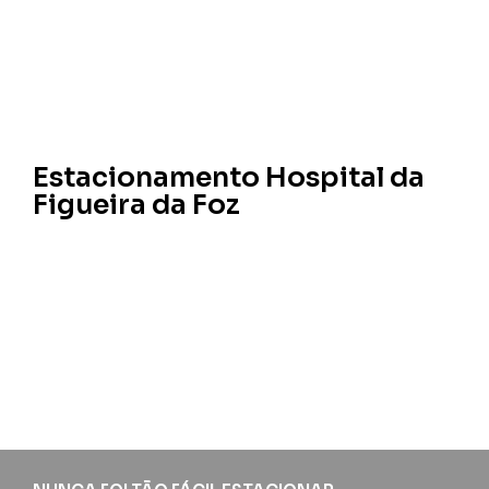
Estacionamento Hospital da
Figueira da Foz