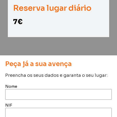
Reserva lugar diário
7€
Peça já a sua avença
Preencha os seus dados e garanta o seu lugar:
Nome
NIF